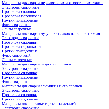
Материалы для сварки нержавеющих и жаростойких сталей
Электроды сварочные
Проволока сплошная
Проволока порошковая
Прутки присадочные
Флюс сварочный
Ленты сварочные
Материалы для сварки чугуна и сплавов на основе никеля
Электроды сварочные
Проволока сплошная
Проволока порошковая
Прутки присадочные
Флюс сварочный
Ленты сварочные
Материалы для сварки меди и ее сплавов
Электроды сварочные
Проволока сплошная
Прутки присадочные
Флюс сварочный
Материалы для сварки алюминия и его сплавов
Электроды сварочные
Проволока сплошная
Прутки присадочные
Материалы для наплавки и ремонта деталей
Электроды сварочные