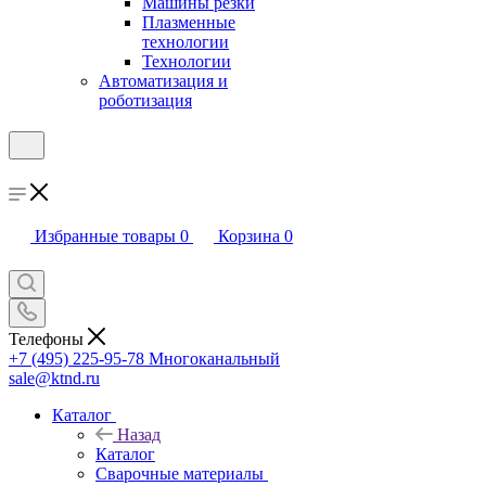
Машины резки
Плазменные
технологии
Технологии
Автоматизация и
роботизация
Избранные товары
0
Корзина
0
Телефоны
+7 (495) 225-95-78
Многоканальный
sale@ktnd.ru
Каталог
Назад
Каталог
Сварочные материалы