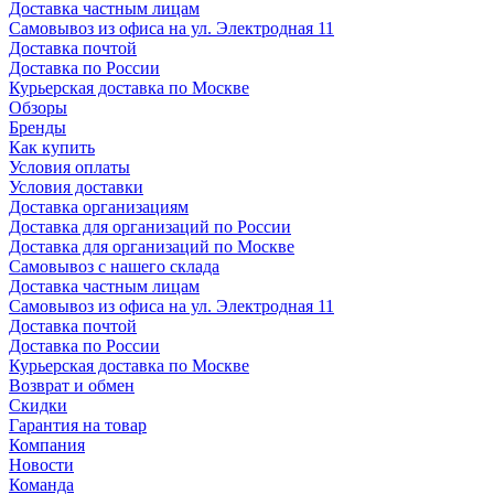
Доставка частным лицам
Самовывоз из офиса на ул. Электродная 11
Доставка почтой
Доставка по России
Курьерская доставка по Москве
Обзоры
Бренды
Как купить
Условия оплаты
Условия доставки
Доставка организациям
Доставка для организаций по России
Доставка для организаций по Москве
Самовывоз с нашего склада
Доставка частным лицам
Самовывоз из офиса на ул. Электродная 11
Доставка почтой
Доставка по России
Курьерская доставка по Москве
Возврат и обмен
Скидки
Гарантия на товар
Компания
Новости
Команда