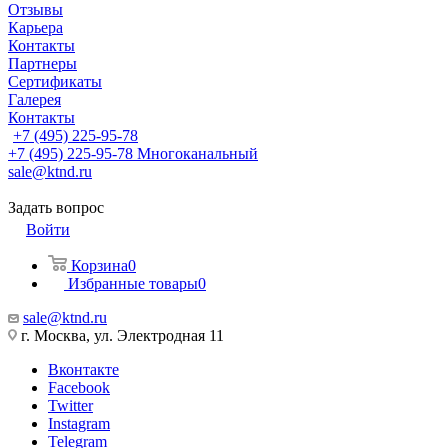
Отзывы
Карьера
Контакты
Партнеры
Сертификаты
Галерея
Контакты
+7 (495) 225-95-78
+7 (495) 225-95-78
Многоканальный
sale@ktnd.ru
Задать вопрос
Войти
Корзина
0
Избранные товары
0
sale@ktnd.ru
г. Москва, ул. Электродная 11
Вконтакте
Facebook
Twitter
Instagram
Telegram