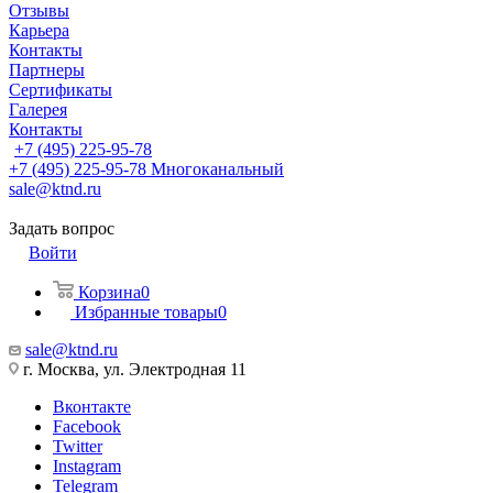
Отзывы
Карьера
Контакты
Партнеры
Сертификаты
Галерея
Контакты
+7 (495) 225-95-78
+7 (495) 225-95-78
Многоканальный
sale@ktnd.ru
Задать вопрос
Войти
Корзина
0
Избранные товары
0
sale@ktnd.ru
г. Москва, ул. Электродная 11
Вконтакте
Facebook
Twitter
Instagram
Telegram