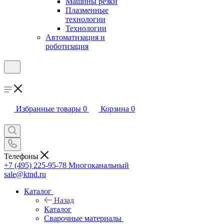
Машины резки
Плазменные
технологии
Технологии
Автоматизация и
роботизация
Избранные товары
0
Корзина
0
Телефоны
+7 (495) 225-95-78
Многоканальный
sale@ktnd.ru
Каталог
Назад
Каталог
Сварочные материалы