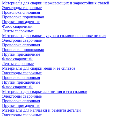
Материалы для сварки нержавеющих и жаростойких сталей
Электроды сварочные
Проволока сплошная
Проволока порошковая
Прутки присадочные
Флюс сварочный
Ленты сварочные
Материалы для сварки чугуна и сплавов на основе никеля
Электроды сварочные
Проволока сплошная
Проволока порошковая
Прутки присадочные
Флюс сварочный
Ленты сварочные
Материалы для сварки меди и ее сплавов
Электроды сварочные
Проволока сплошная
Прутки присадочные
Флюс сварочный
Материалы для сварки алюминия и его сплавов
Электроды сварочные
Проволока сплошная
Прутки присадочные
Материалы для наплавки и ремонта деталей
Электроды сварочные