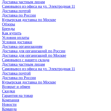
Доставка частным лицам
Самовывоз из офиса на ул. Электродная 11
Доставка почтой
Доставка по России
Курьерская доставка по Москве
Обзоры
Бренды
Как купить
Условия оплаты
Условия доставки
Доставка организациям
Доставка для организаций по России
Доставка для организаций по Москве
Самовывоз с нашего склада
Доставка частным лицам
Самовывоз из офиса на ул. Электродная 11
Доставка почтой
Доставка по России
Курьерская доставка по Москве
Возврат и обмен
Скидки
Гарантия на товар
Компания
Новости
Команда