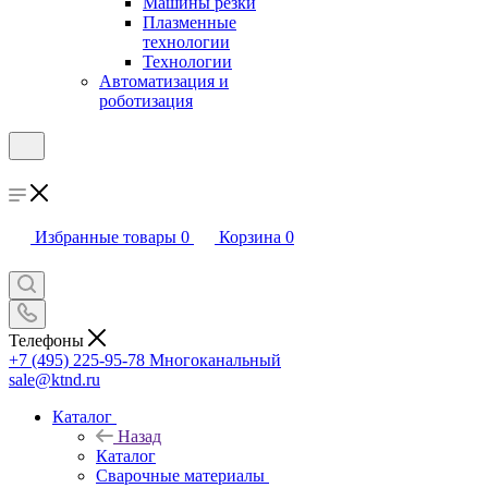
Машины резки
Плазменные
технологии
Технологии
Автоматизация и
роботизация
Избранные товары
0
Корзина
0
Телефоны
+7 (495) 225-95-78
Многоканальный
sale@ktnd.ru
Каталог
Назад
Каталог
Сварочные материалы