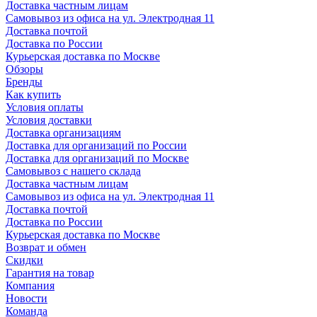
Доставка частным лицам
Самовывоз из офиса на ул. Электродная 11
Доставка почтой
Доставка по России
Курьерская доставка по Москве
Обзоры
Бренды
Как купить
Условия оплаты
Условия доставки
Доставка организациям
Доставка для организаций по России
Доставка для организаций по Москве
Самовывоз с нашего склада
Доставка частным лицам
Самовывоз из офиса на ул. Электродная 11
Доставка почтой
Доставка по России
Курьерская доставка по Москве
Возврат и обмен
Скидки
Гарантия на товар
Компания
Новости
Команда