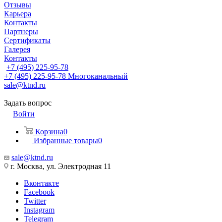
Отзывы
Карьера
Контакты
Партнеры
Сертификаты
Галерея
Контакты
+7 (495) 225-95-78
+7 (495) 225-95-78
Многоканальный
sale@ktnd.ru
Задать вопрос
Войти
Корзина
0
Избранные товары
0
sale@ktnd.ru
г. Москва, ул. Электродная 11
Вконтакте
Facebook
Twitter
Instagram
Telegram