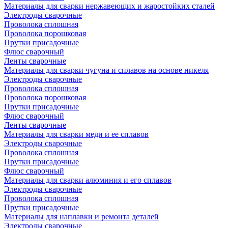
Материалы для сварки нержавеющих и жаростойких сталей
Электроды сварочные
Проволока сплошная
Проволока порошковая
Прутки присадочные
Флюс сварочный
Ленты сварочные
Материалы для сварки чугуна и сплавов на основе никеля
Электроды сварочные
Проволока сплошная
Проволока порошковая
Прутки присадочные
Флюс сварочный
Ленты сварочные
Материалы для сварки меди и ее сплавов
Электроды сварочные
Проволока сплошная
Прутки присадочные
Флюс сварочный
Материалы для сварки алюминия и его сплавов
Электроды сварочные
Проволока сплошная
Прутки присадочные
Материалы для наплавки и ремонта деталей
Электроды сварочные