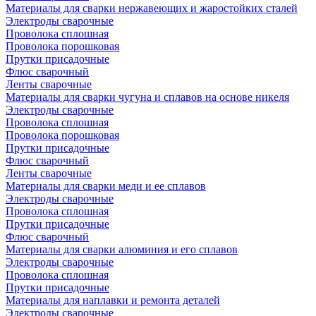
Материалы для сварки нержавеющих и жаростойких сталей
Электроды сварочные
Проволока сплошная
Проволока порошковая
Прутки присадочные
Флюс сварочный
Ленты сварочные
Материалы для сварки чугуна и сплавов на основе никеля
Электроды сварочные
Проволока сплошная
Проволока порошковая
Прутки присадочные
Флюс сварочный
Ленты сварочные
Материалы для сварки меди и ее сплавов
Электроды сварочные
Проволока сплошная
Прутки присадочные
Флюс сварочный
Материалы для сварки алюминия и его сплавов
Электроды сварочные
Проволока сплошная
Прутки присадочные
Материалы для наплавки и ремонта деталей
Электроды сварочные