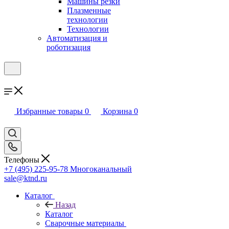
Машины резки
Плазменные
технологии
Технологии
Автоматизация и
роботизация
Избранные товары
0
Корзина
0
Телефоны
+7 (495) 225-95-78
Многоканальный
sale@ktnd.ru
Каталог
Назад
Каталог
Сварочные материалы