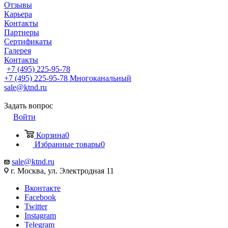
Отзывы
Карьера
Контакты
Партнеры
Сертификаты
Галерея
Контакты
+7 (495) 225-95-78
+7 (495) 225-95-78
Многоканальный
sale@ktnd.ru
Задать вопрос
Войти
Корзина
0
Избранные товары
0
sale@ktnd.ru
г. Москва, ул. Электродная 11
Вконтакте
Facebook
Twitter
Instagram
Telegram