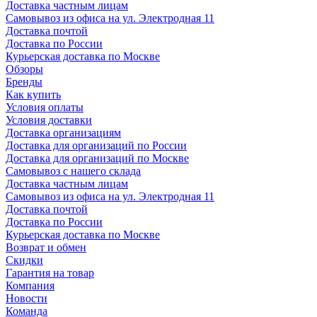
Доставка частным лицам
Самовывоз из офиса на ул. Электродная 11
Доставка почтой
Доставка по России
Курьерская доставка по Москве
Обзоры
Бренды
Как купить
Условия оплаты
Условия доставки
Доставка организациям
Доставка для организаций по России
Доставка для организаций по Москве
Самовывоз с нашего склада
Доставка частным лицам
Самовывоз из офиса на ул. Электродная 11
Доставка почтой
Доставка по России
Курьерская доставка по Москве
Возврат и обмен
Скидки
Гарантия на товар
Компания
Новости
Команда