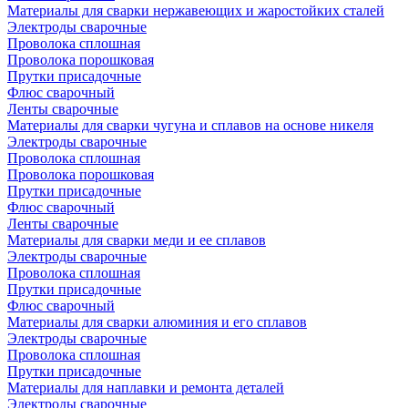
Материалы для сварки нержавеющих и жаростойких сталей
Электроды сварочные
Проволока сплошная
Проволока порошковая
Прутки присадочные
Флюс сварочный
Ленты сварочные
Материалы для сварки чугуна и сплавов на основе никеля
Электроды сварочные
Проволока сплошная
Проволока порошковая
Прутки присадочные
Флюс сварочный
Ленты сварочные
Материалы для сварки меди и ее сплавов
Электроды сварочные
Проволока сплошная
Прутки присадочные
Флюс сварочный
Материалы для сварки алюминия и его сплавов
Электроды сварочные
Проволока сплошная
Прутки присадочные
Материалы для наплавки и ремонта деталей
Электроды сварочные