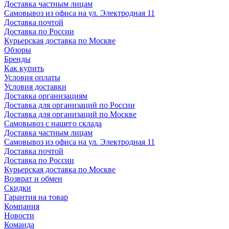
Доставка частным лицам
Самовывоз из офиса на ул. Электродная 11
Доставка почтой
Доставка по России
Курьерская доставка по Москве
Обзоры
Бренды
Как купить
Условия оплаты
Условия доставки
Доставка организациям
Доставка для организаций по России
Доставка для организаций по Москве
Самовывоз с нашего склада
Доставка частным лицам
Самовывоз из офиса на ул. Электродная 11
Доставка почтой
Доставка по России
Курьерская доставка по Москве
Возврат и обмен
Скидки
Гарантия на товар
Компания
Новости
Команда