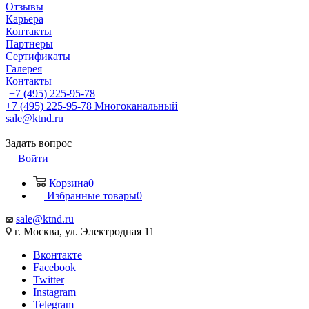
Отзывы
Карьера
Контакты
Партнеры
Сертификаты
Галерея
Контакты
+7 (495) 225-95-78
+7 (495) 225-95-78
Многоканальный
sale@ktnd.ru
Задать вопрос
Войти
Корзина
0
Избранные товары
0
sale@ktnd.ru
г. Москва, ул. Электродная 11
Вконтакте
Facebook
Twitter
Instagram
Telegram