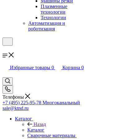
Машины резки
Плазменные
технологии
Технологии
Автоматизация и
роботизация
Избранные товары
0
Корзина
0
Телефоны
+7 (495) 225-95-78
Многоканальный
sale@ktnd.ru
Каталог
Назад
Каталог
Сварочные материалы