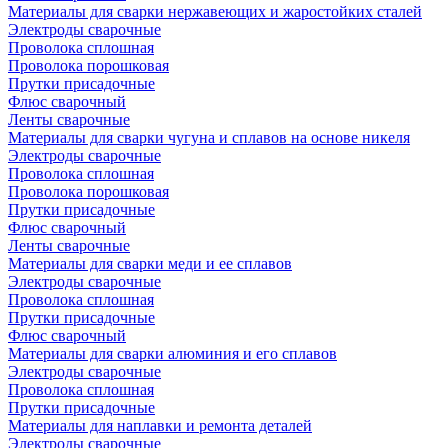
Материалы для сварки нержавеющих и жаростойких сталей
Электроды сварочные
Проволока сплошная
Проволока порошковая
Прутки присадочные
Флюс сварочный
Ленты сварочные
Материалы для сварки чугуна и сплавов на основе никеля
Электроды сварочные
Проволока сплошная
Проволока порошковая
Прутки присадочные
Флюс сварочный
Ленты сварочные
Материалы для сварки меди и ее сплавов
Электроды сварочные
Проволока сплошная
Прутки присадочные
Флюс сварочный
Материалы для сварки алюминия и его сплавов
Электроды сварочные
Проволока сплошная
Прутки присадочные
Материалы для наплавки и ремонта деталей
Электроды сварочные