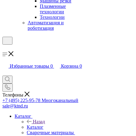
Машины резки
Плазменные
технологии
Технологии
Автоматизация и
роботизация
Избранные товары
0
Корзина
0
Телефоны
+7 (495) 225-95-78
Многоканальный
sale@ktnd.ru
Каталог
Назад
Каталог
Сварочные материалы