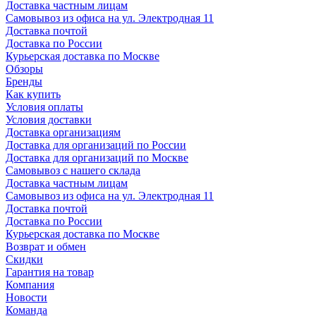
Доставка частным лицам
Самовывоз из офиса на ул. Электродная 11
Доставка почтой
Доставка по России
Курьерская доставка по Москве
Обзоры
Бренды
Как купить
Условия оплаты
Условия доставки
Доставка организациям
Доставка для организаций по России
Доставка для организаций по Москве
Самовывоз с нашего склада
Доставка частным лицам
Самовывоз из офиса на ул. Электродная 11
Доставка почтой
Доставка по России
Курьерская доставка по Москве
Возврат и обмен
Скидки
Гарантия на товар
Компания
Новости
Команда