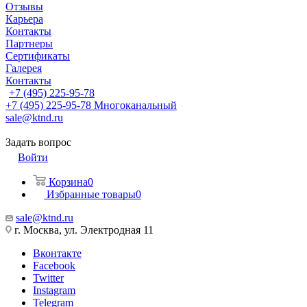
Отзывы
Карьера
Контакты
Партнеры
Сертификаты
Галерея
Контакты
+7 (495) 225-95-78
+7 (495) 225-95-78
Многоканальный
sale@ktnd.ru
Задать вопрос
Войти
Корзина
0
Избранные товары
0
sale@ktnd.ru
г. Москва, ул. Электродная 11
Вконтакте
Facebook
Twitter
Instagram
Telegram