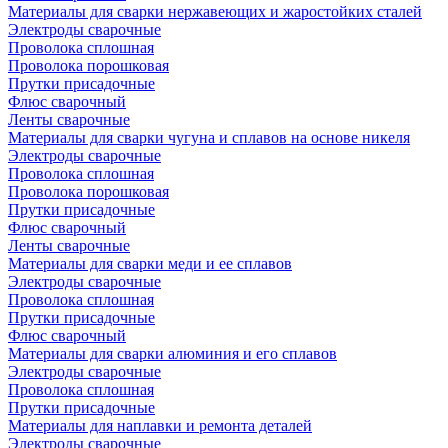
Материалы для сварки нержавеющих и жаростойких сталей
Электроды сварочные
Проволока сплошная
Проволока порошковая
Прутки присадочные
Флюс сварочный
Ленты сварочные
Материалы для сварки чугуна и сплавов на основе никеля
Электроды сварочные
Проволока сплошная
Проволока порошковая
Прутки присадочные
Флюс сварочный
Ленты сварочные
Материалы для сварки меди и ее сплавов
Электроды сварочные
Проволока сплошная
Прутки присадочные
Флюс сварочный
Материалы для сварки алюминия и его сплавов
Электроды сварочные
Проволока сплошная
Прутки присадочные
Материалы для наплавки и ремонта деталей
Электроды сварочные