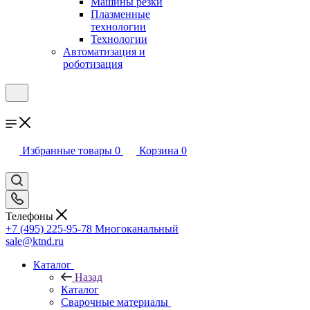
Машины резки
Плазменные
технологии
Технологии
Автоматизация и
роботизация
Избранные товары
0
Корзина
0
Телефоны
+7 (495) 225-95-78
Многоканальный
sale@ktnd.ru
Каталог
Назад
Каталог
Сварочные материалы