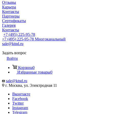
Отзывы
Карьера
Контакты
Партнеры
Сертификаты
Галерея
Контакты
+7 (495) 225-95-78
+7 (495) 225-95-78
Многоканальный
sale@ktnd.ru
Задать вопрос
Войти
Корзина
0
Избранные товары
0
sale@ktnd.ru
г. Москва, ул. Электродная 11
Вконтакте
Facebook
Twitter
Instagram
Telegram