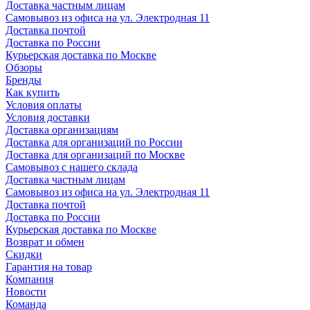
Доставка частным лицам
Самовывоз из офиса на ул. Электродная 11
Доставка почтой
Доставка по России
Курьерская доставка по Москве
Обзоры
Бренды
Как купить
Условия оплаты
Условия доставки
Доставка организациям
Доставка для организаций по России
Доставка для организаций по Москве
Самовывоз с нашего склада
Доставка частным лицам
Самовывоз из офиса на ул. Электродная 11
Доставка почтой
Доставка по России
Курьерская доставка по Москве
Возврат и обмен
Скидки
Гарантия на товар
Компания
Новости
Команда