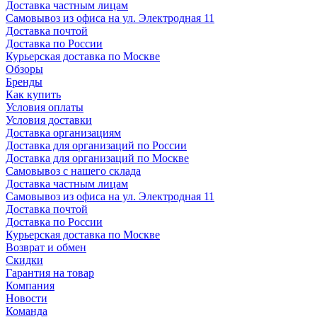
Доставка частным лицам
Самовывоз из офиса на ул. Электродная 11
Доставка почтой
Доставка по России
Курьерская доставка по Москве
Обзоры
Бренды
Как купить
Условия оплаты
Условия доставки
Доставка организациям
Доставка для организаций по России
Доставка для организаций по Москве
Самовывоз с нашего склада
Доставка частным лицам
Самовывоз из офиса на ул. Электродная 11
Доставка почтой
Доставка по России
Курьерская доставка по Москве
Возврат и обмен
Скидки
Гарантия на товар
Компания
Новости
Команда