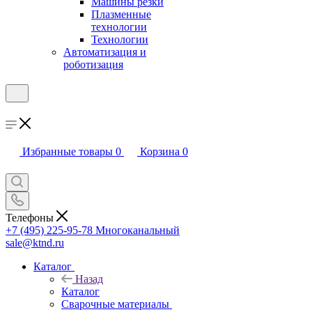
Машины резки
Плазменные
технологии
Технологии
Автоматизация и
роботизация
Избранные товары
0
Корзина
0
Телефоны
+7 (495) 225-95-78
Многоканальный
sale@ktnd.ru
Каталог
Назад
Каталог
Сварочные материалы