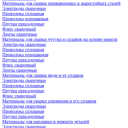
Материалы для сварки нержавеющих и жаростойких сталей
Электроды сварочные
Проволока сплошная
Проволока порошковая
Прутки присадочные
Флюс сварочный
Ленты сварочные
Материалы для сварки чугуна и сплавов на основе никеля
Электроды сварочные
Проволока сплошная
Проволока порошковая
Прутки присадочные
Флюс сварочный
Ленты сварочные
Материалы для сварки меди и ее сплавов
Электроды сварочные
Проволока сплошная
Прутки присадочные
Флюс сварочный
Материалы для сварки алюминия и его сплавов
Электроды сварочные
Проволока сплошная
Прутки присадочные
Материалы для наплавки и ремонта деталей
Электроды сварочные