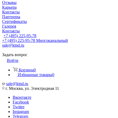
Отзывы
Карьера
Контакты
Партнеры
Сертификаты
Галерея
Контакты
+7 (495) 225-95-78
+7 (495) 225-95-78
Многоканальный
sale@ktnd.ru
Задать вопрос
Войти
Корзина
0
Избранные товары
0
sale@ktnd.ru
г. Москва, ул. Электродная 11
Вконтакте
Facebook
Twitter
Instagram
Telegram