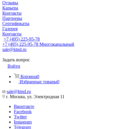
Отзывы
Карьера
Контакты
Партнеры
Сертификаты
Галерея
Контакты
+7 (495) 225-95-78
+7 (495) 225-95-78
Многоканальный
sale@ktnd.ru
Задать вопрос
Войти
Корзина
0
Избранные товары
0
sale@ktnd.ru
г. Москва, ул. Электродная 11
Вконтакте
Facebook
Twitter
Instagram
Telegram