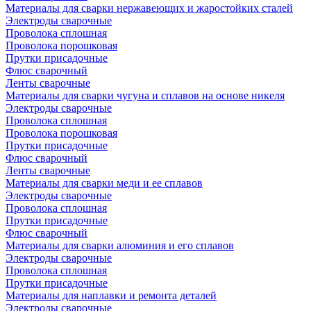
Материалы для сварки нержавеющих и жаростойких сталей
Электроды сварочные
Проволока сплошная
Проволока порошковая
Прутки присадочные
Флюс сварочный
Ленты сварочные
Материалы для сварки чугуна и сплавов на основе никеля
Электроды сварочные
Проволока сплошная
Проволока порошковая
Прутки присадочные
Флюс сварочный
Ленты сварочные
Материалы для сварки меди и ее сплавов
Электроды сварочные
Проволока сплошная
Прутки присадочные
Флюс сварочный
Материалы для сварки алюминия и его сплавов
Электроды сварочные
Проволока сплошная
Прутки присадочные
Материалы для наплавки и ремонта деталей
Электроды сварочные