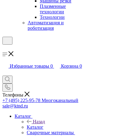
Машины резки
Плазменные
технологии
Технологии
Автоматизация и
роботизация
Избранные товары
0
Корзина
0
Телефоны
+7 (495) 225-95-78
Многоканальный
sale@ktnd.ru
Каталог
Назад
Каталог
Сварочные материалы