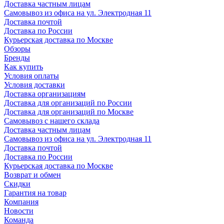
Доставка частным лицам
Самовывоз из офиса на ул. Электродная 11
Доставка почтой
Доставка по России
Курьерская доставка по Москве
Обзоры
Бренды
Как купить
Условия оплаты
Условия доставки
Доставка организациям
Доставка для организаций по России
Доставка для организаций по Москве
Самовывоз с нашего склада
Доставка частным лицам
Самовывоз из офиса на ул. Электродная 11
Доставка почтой
Доставка по России
Курьерская доставка по Москве
Возврат и обмен
Скидки
Гарантия на товар
Компания
Новости
Команда