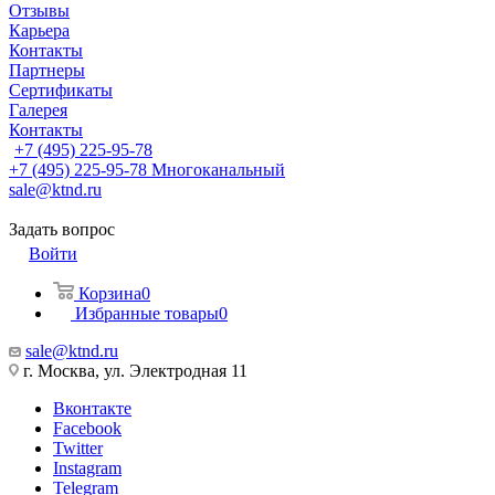
Отзывы
Карьера
Контакты
Партнеры
Сертификаты
Галерея
Контакты
+7 (495) 225-95-78
+7 (495) 225-95-78
Многоканальный
sale@ktnd.ru
Задать вопрос
Войти
Корзина
0
Избранные товары
0
sale@ktnd.ru
г. Москва, ул. Электродная 11
Вконтакте
Facebook
Twitter
Instagram
Telegram