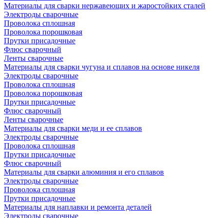
Материалы для сварки нержавеющих и жаростойких сталей
Электроды сварочные
Проволока сплошная
Проволока порошковая
Прутки присадочные
Флюс сварочный
Ленты сварочные
Материалы для сварки чугуна и сплавов на основе никеля
Электроды сварочные
Проволока сплошная
Проволока порошковая
Прутки присадочные
Флюс сварочный
Ленты сварочные
Материалы для сварки меди и ее сплавов
Электроды сварочные
Проволока сплошная
Прутки присадочные
Флюс сварочный
Материалы для сварки алюминия и его сплавов
Электроды сварочные
Проволока сплошная
Прутки присадочные
Материалы для наплавки и ремонта деталей
Электроды сварочные