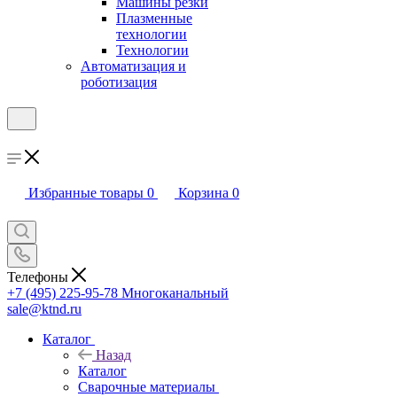
Машины резки
Плазменные
технологии
Технологии
Автоматизация и
роботизация
Избранные товары
0
Корзина
0
Телефоны
+7 (495) 225-95-78
Многоканальный
sale@ktnd.ru
Каталог
Назад
Каталог
Сварочные материалы